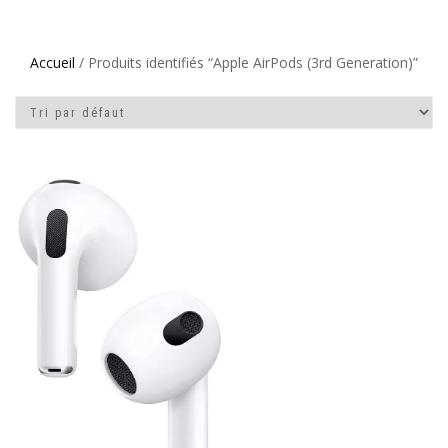
Accueil
/ Produits identifiés “Apple AirPods (3rd Generation)”