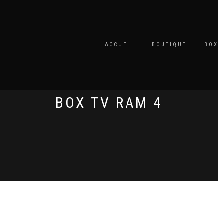
ACCUEIL
BOUTIQUE
BOX
BOX TV RAM 4