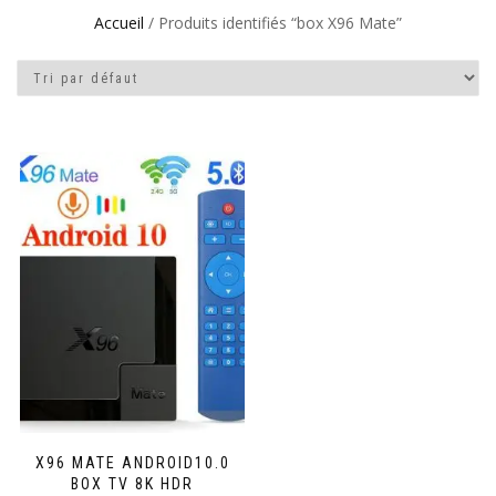
Accueil
/ Produits identifiés “box X96 Mate”
X96 MATE ANDROID10.0
BOX TV 8K HDR