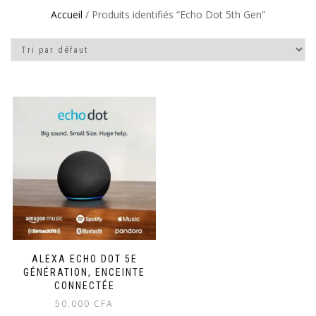
Accueil
/ Produits identifiés “Echo Dot 5th Gen”
ALEXA ECHO DOT 5E
GÉNÉRATION, ENCEINTE
CONNECTÉE
50.000
CFA