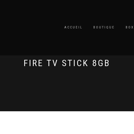
ACCUEIL
BOUTIQUE
BOX
FIRE TV STICK 8GB