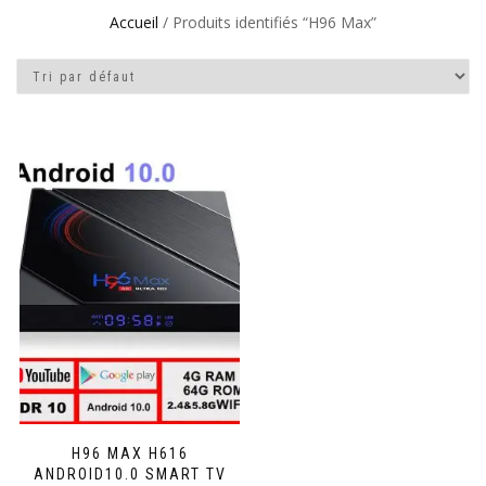
Accueil
/ Produits identifiés “H96 Max”
H96 MAX H616
ANDROID10.0 SMART TV