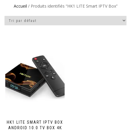
Accueil
/ Produits identifiés “HK1 LITE Smart IPTV Box”
HK1 LITE SMART IPTV BOX
ANDROID 10.0 TV BOX 4K