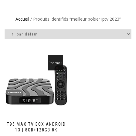
Accueil
/ Produits identifiés “meilleur boîtier iptv 2023”
Promo !
T95 MAX TV BOX ANDROID
13 | 8GB+128GB 8K