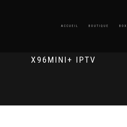
ACCUEIL
BOUTIQUE
BOX
X96MINI+ IPTV