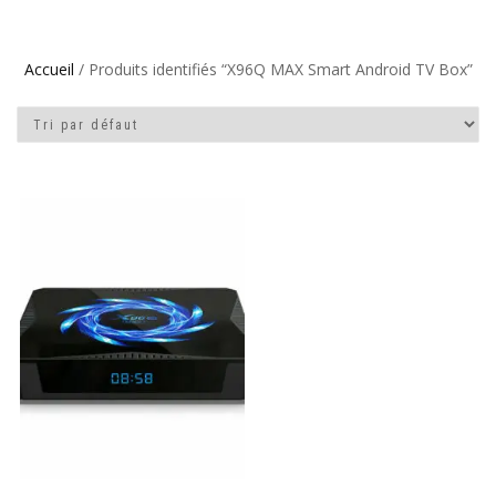
Accueil
/ Produits identifiés “X96Q MAX Smart Android TV Box”