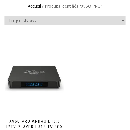
Accueil
/ Produits identifiés “X96Q PRO”
X96Q PRO ANDROID10.0
IPTV PLAYER H313 TV BOX