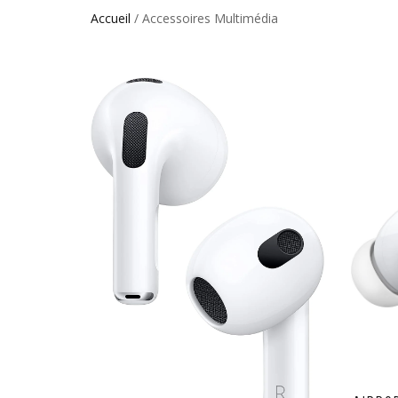
Accueil
/ Accessoires Multimédia