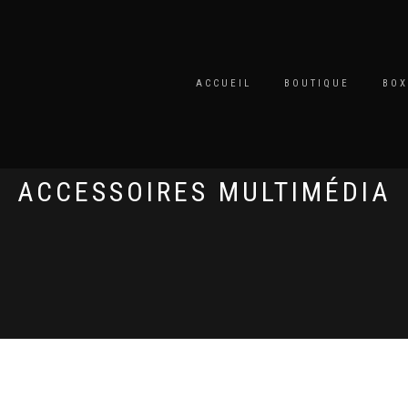
ACCUEIL
BOUTIQUE
BOX
ACCESSOIRES MULTIMÉDIA