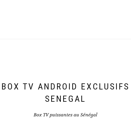
BOX TV ANDROID EXCLUSIFS
SENEGAL
Box TV puissantes au Sénégal