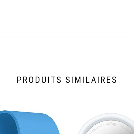
PRODUITS SIMILAIRES