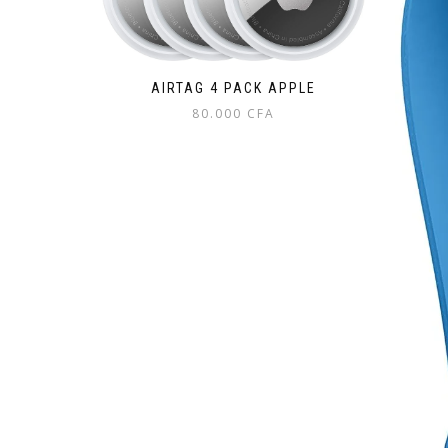
AIRTAG 4 PACK APPLE
80.000
CFA