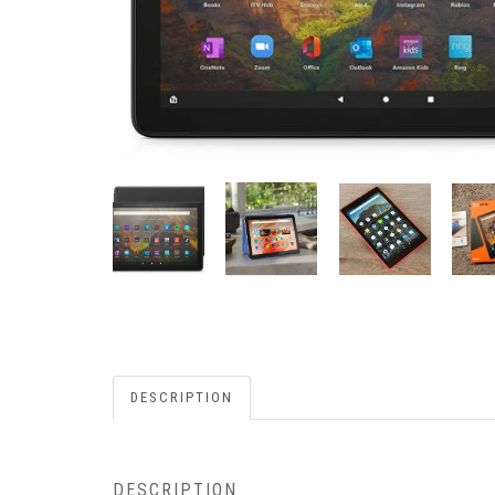
DESCRIPTION
DESCRIPTION