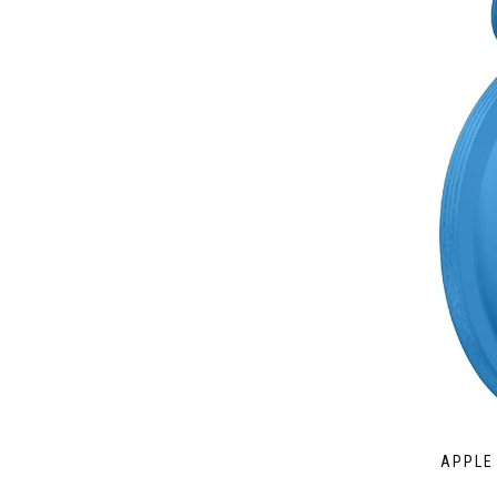
APPLE