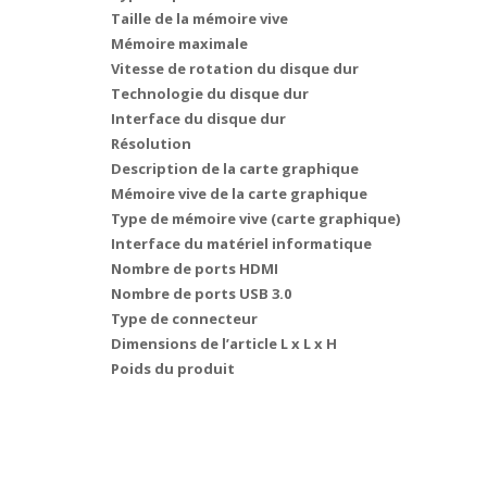
Taille de la mémoire vive
Mémoire maximale
Vitesse de rotation du disque dur
Technologie du disque dur
Interface du disque dur
Résolution
Description de la carte graphique
Mémoire vive de la carte graphique
Type de mémoire vive (carte graphique)
Interface du matériel informatique
Nombre de ports HDMI
Nombre de ports USB 3.0
Type de connecteur
Dimensions de l’article L x L x H
Poids du produit