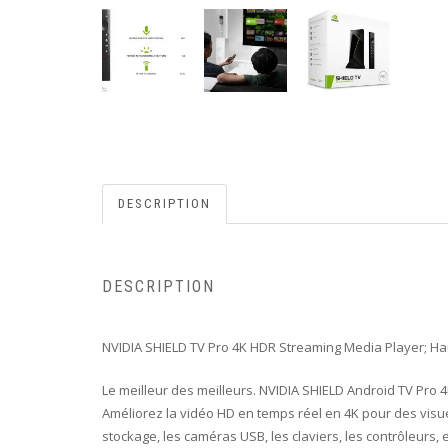
DESCRIPTION
DESCRIPTION
NVIDIA SHIELD TV Pro 4K HDR Streaming Media Player;
Ha
Le meilleur des meilleurs. NVIDIA SHIELD Android TV Pro 
Améliorez la vidéo HD en temps réel en 4K pour des visuel
stockage, les caméras USB, les claviers, les contrôleurs