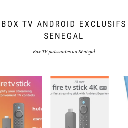
BOX TV ANDROID EXCLUSIFS
SENEGAL
Box TV puissantes au Sénégal