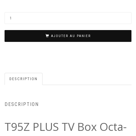
AJOUTER AU PANIER
DESCRIPTION
DESCRIPTION
T95Z PLUS TV Box Octa-