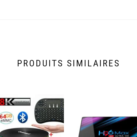
PRODUITS SIMILAIRES