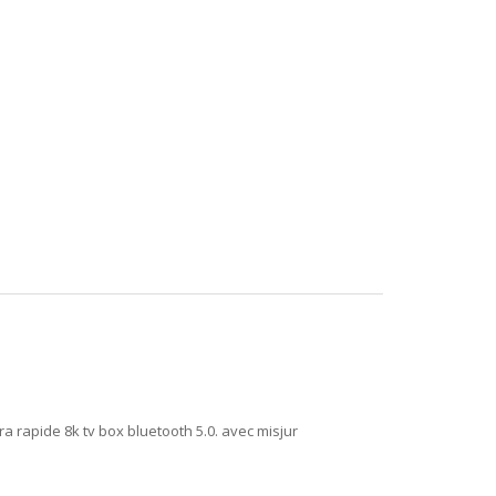
a rapide 8k tv box bluetooth 5.0. avec misjur