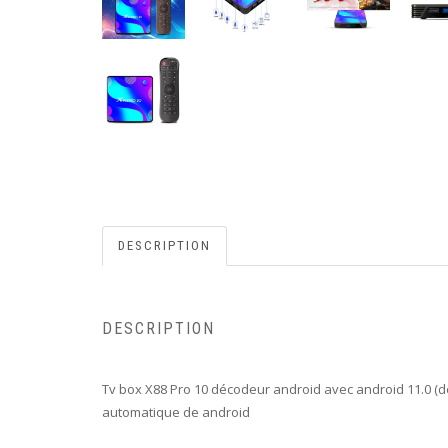
DESCRIPTION
DESCRIPTION
Tv box X88 Pro 10 décodeur android avec android 11.0 (der
automatique de android