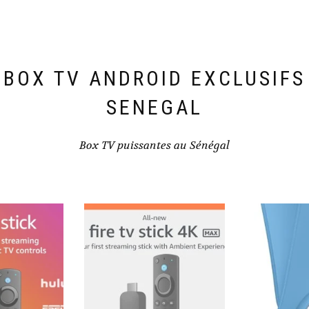
BOX TV ANDROID EXCLUSIFS
SENEGAL
Box TV puissantes au Sénégal