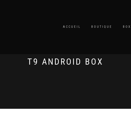
ACCUEIL
BOUTIQUE
BOX
T9 ANDROID BOX