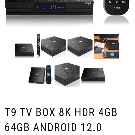
T9 TV BOX 8K HDR 4GB
64GB ANDROID 12.0