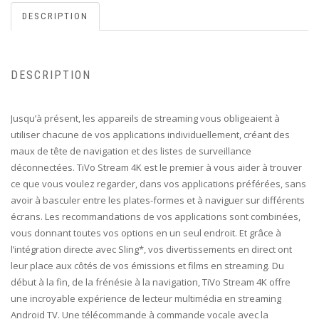
DESCRIPTION
DESCRIPTION
Jusqu’à présent, les appareils de streaming vous obligeaient à
utiliser chacune de vos applications individuellement, créant des
maux de tête de navigation et des listes de surveillance
déconnectées. TiVo Stream 4K est le premier à vous aider à trouver
ce que vous voulez regarder, dans vos applications préférées, sans
avoir à basculer entre les plates-formes et à naviguer sur différents
écrans. Les recommandations de vos applications sont combinées,
vous donnant toutes vos options en un seul endroit. Et grâce à
l’intégration directe avec Sling*, vos divertissements en direct ont
leur place aux côtés de vos émissions et films en streaming. Du
début à la fin, de la frénésie à la navigation, TiVo Stream 4K offre
une incroyable expérience de lecteur multimédia en streaming
Android TV. Une télécommande à commande vocale avec la