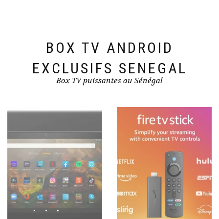
BOX TV ANDROID
EXCLUSIFS SENEGAL
Box TV puissantes au Sénégal