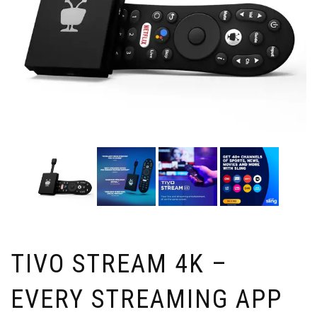
TIVO STREAM 4K –
EVERY STREAMING APP