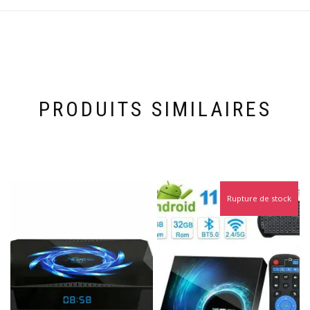
PRODUITS SIMILAIRES
Rupture de stock
Promo !