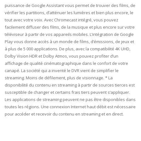
puissance de Google Assistant vous permet de trouver des films, de
vérifier les partitions, d’atténuer les lumières et bien plus encore, le
tout avec votre voix. Avec Chromecast intégré, vous pouvez
facilement diffuser des films, de la musique et plus encore sur votre
téléviseur à partir de vos appareils mobiles. L’intégration de Google
Play vous donne accès à un monde de films, d’émissions, de jeux et
à plus de 5 000 applications. De plus, avec la compatibilité 4K UHD,
Dolby Vision HDR et Dolby Atmos, vous pouvez profiter d’un
affichage de qualité cinématographique dans le confort de votre
canapé. La société qui a inventé le DVR vient de simplifier le
streaming. Moins de défilement, plus de visionnage. * La
disponibilité du contenu en streaming à partir de sources tierces est
susceptible de changer et certains frais tiers peuvent s’appliquer.
Les applications de streaming peuvent ne pas être disponibles dans
toutes les régions. Une connexion Internet haut débit est nécessaire
pour accéder et recevoir du contenu en streaming et en direct.