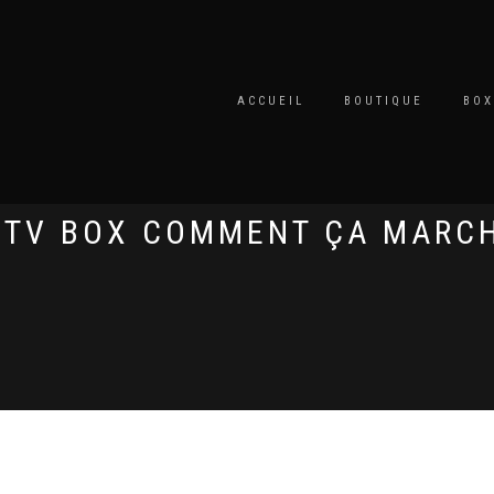
ACCUEIL
BOUTIQUE
BOX
PTV BOX COMMENT ÇA MARC