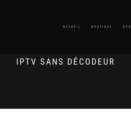
ACCUEIL
BOUTIQUE
BOX
IPTV SANS DÉCODEUR