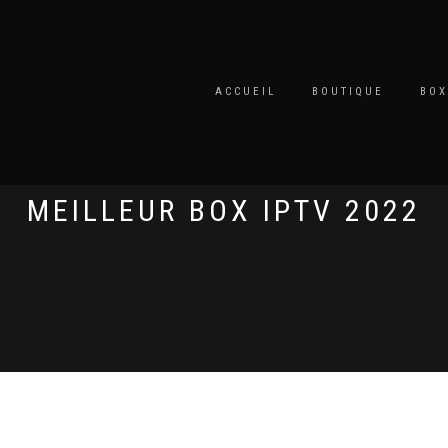
ACCUEIL
BOUTIQUE
BOX
MEILLEUR BOX IPTV 2022