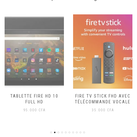
TABLETTE FIRE HD 10
FIRE TV STICK FHD AVEC
FULL HD
TÉLÉCOMMANDE VOCALE
95.000
CFA
35.000
CFA