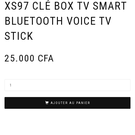
XS97 CLÉ BOX TV SMART
BLUETOOTH VOICE TV
STICK
25.000
CFA
AJOUTER AU PANIER